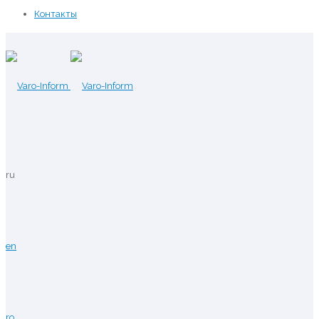
Контакты
ru
en
ro