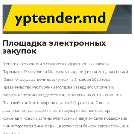
Площадка электронных
закупок
В связи с реформами в секторе государственных закупок,
Парламент Республики Молдова утвердил 3 июля 2015 года новый
”Закон о государственных закупках”, а 2 ноября 2016 года
Правительство Республики Молдова утвердило Стратегию
развития системы государственных закупок на 2016 – 2020 гг. и
План действий по внедрению данной Стратегии. С целью
увеличения транспарентности государственного сектора,
Концепция новой системы электронных закупок была поддержана
Министерством финансов и Европейским банком реконструкции и
развития.