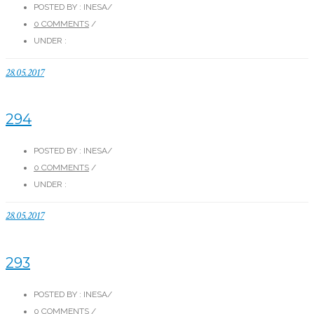
POSTED BY : INESA
/
0 COMMENTS
/
UNDER :
28.05.2017
294
POSTED BY : INESA
/
0 COMMENTS
/
UNDER :
28.05.2017
293
POSTED BY : INESA
/
0 COMMENTS
/