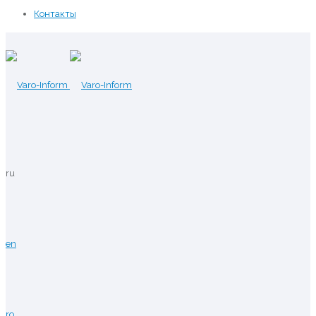
Контакты
ru
en
ro