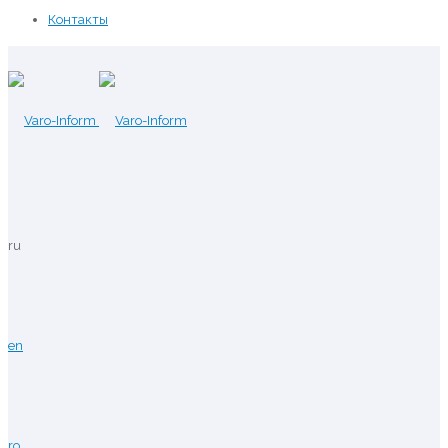
Контакты
ru
en
ro