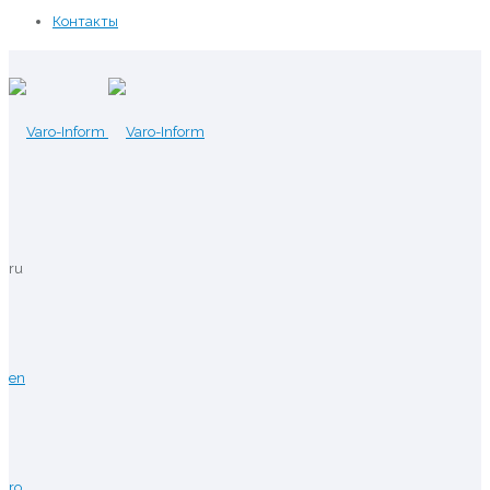
Контакты
ru
en
ro