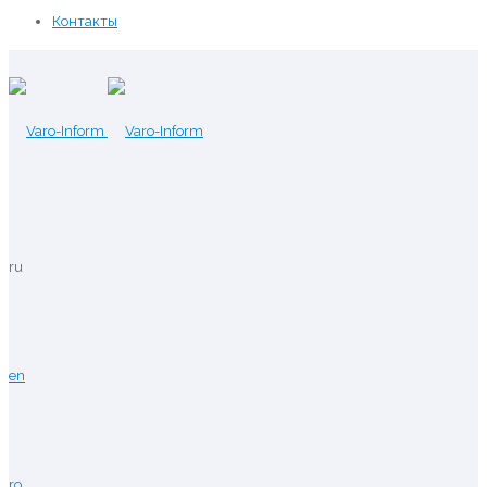
Контакты
ru
en
ro