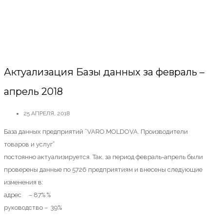
Актуализация Базы данных за февраль –
апрель 2018
25 АПРЕЛЯ, 2018
База данных предприятий ”VARO.MOLDOVA. Производители
товаров и услуг”
постоянно актуализируется. Так, за период февраль-апрель были
проверены данные по 5726 предприятиям и внесены следующие
изменения в:
адрес – 87% %
руководство – 39%