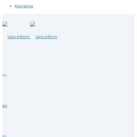
Контакты
ru
en
ro