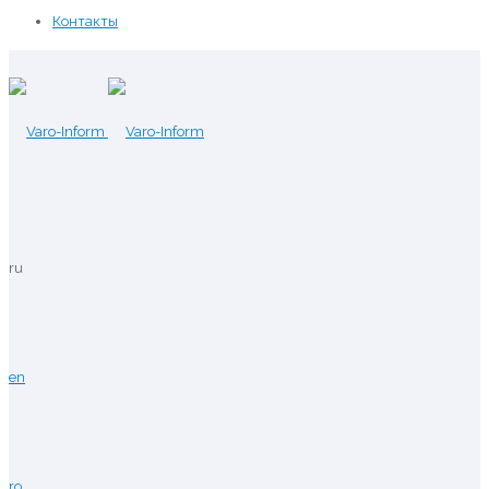
Контакты
ru
en
ro