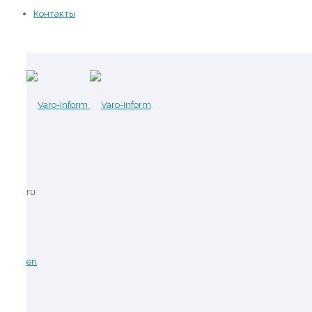
Контакты
ru
en