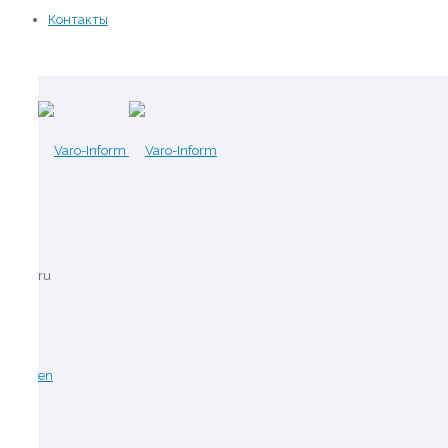
Контакты
ru
en