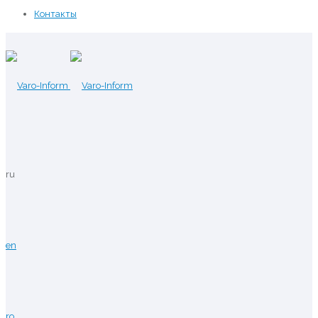
Контакты
ru
en
ro