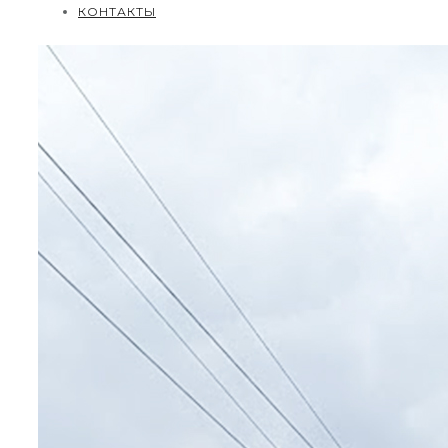
КОНТАКТЫ