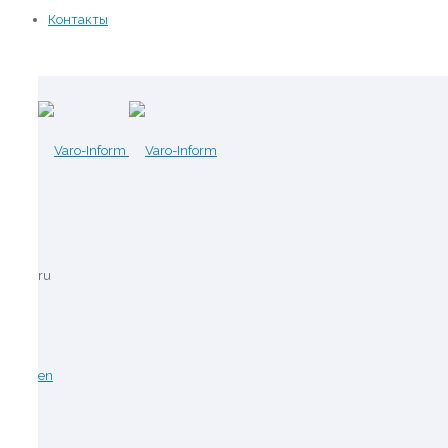
Контакты
ru
en