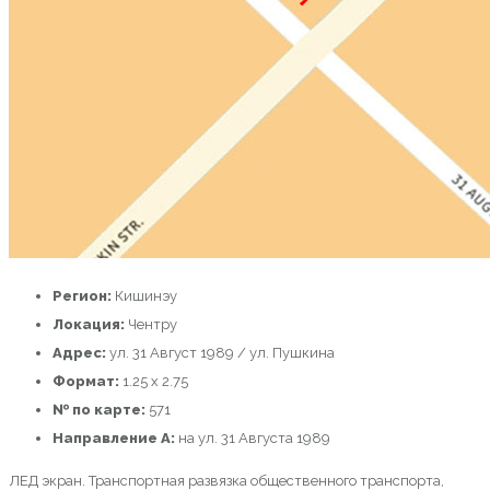
Регион:
Кишинэу
Локация:
Чентру
Адрес:
ул. 31 Август 1989 / ул. Пушкина
Формат:
1.25 x 2.75
№ по карте:
571
Направление A:
на ул. 31 Августа 1989
ЛЕД экран. Транспортная развязка общественного транспорта,