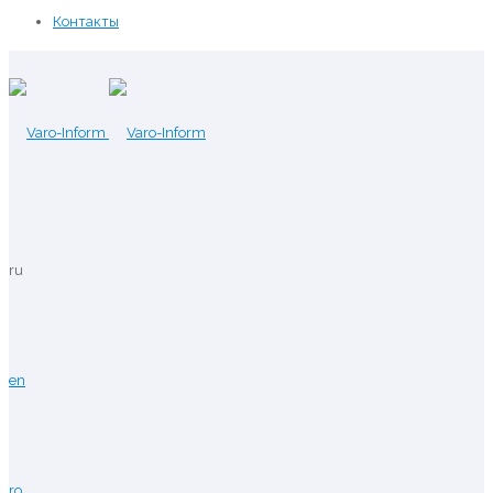
Контакты
ru
en
ro