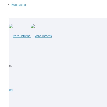
Контакты
ru
en