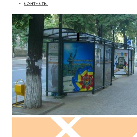
КОНТАКТЫ