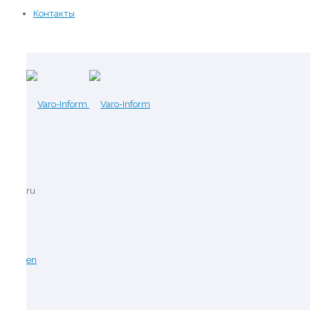
Контакты
ru
en