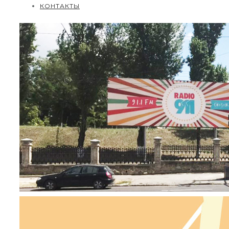
КОНТАКТЫ