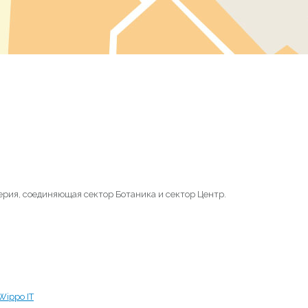
рия, соединяющая сектор Ботаника и сектор Центр.
Wippo IT